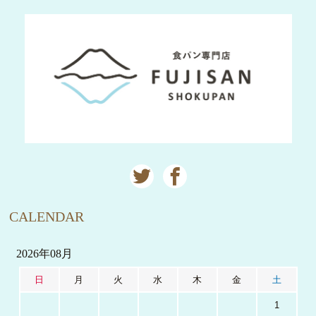
CALENDAR
2026年08月
日
月
火
水
木
金
土
1