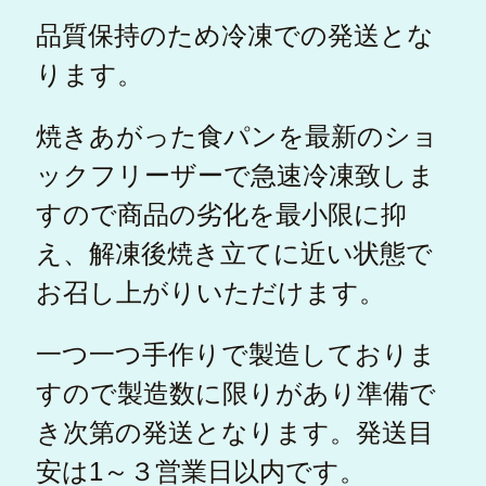
品質保持のため冷凍での発送とな
ります。
焼きあがった食パンを最新のショ
ックフリーザーで急速冷凍致しま
すので商品の劣化を最小限に抑
え、解凍後焼き立てに近い状態で
お召し上がりいただけます。
一つ一つ手作りで製造しておりま
すので製造数に限りがあり準備で
き次第の発送となります。発送目
安は1～３営業日以内です。