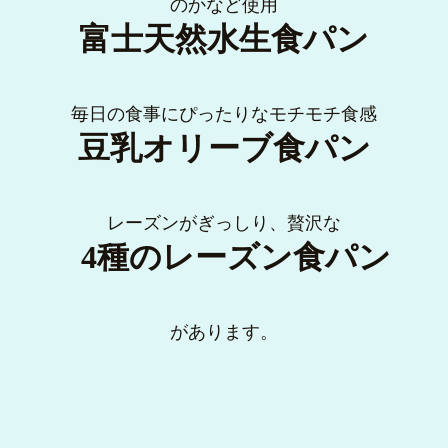
のかなど使用
富士天然水生食パン
毎日の食事にぴったりなモチモチ食感
豆乳オリーブ食パン
レーズンがぎっしり、贅沢な
4種のレーズン食パン
があります。