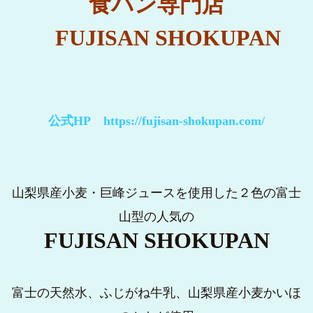
食パン専門店
FUJISAN SHOKUPAN
公式HP
https://fujisan-shokupan.com/
山梨県産小麦・巨峰ジュースを使用した２色の富士
山型の人気の
FUJISAN SHOKUPAN
富士の天然水、ふじがね牛乳、山梨県産小麦かいほ