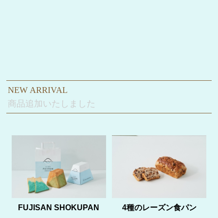
NEW ARRIVAL
商品追加いたしました
FUJISAN SHOKUPAN
4種のレーズン食パン