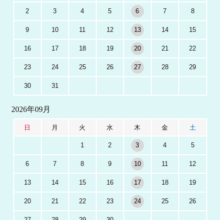
2
3
4
5
6
7
8
9
10
11
12
13
14
15
16
17
18
19
20
21
22
23
24
25
26
27
28
29
30
31
2026年09月
日
月
火
水
木
金
土
1
2
3
4
5
6
7
8
9
10
11
12
13
14
15
16
17
18
19
20
21
22
23
24
25
26
27
28
29
30