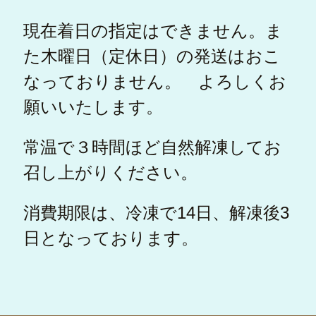
現在着日の指定はできません。ま
た木曜日（定休日）の発送はおこ
なっておりません。 よろしくお
願いいたします。
常温で３時間ほど自然解凍してお
召し上がりください。
消費期限は、冷凍で14日、解凍後3
日となっております。